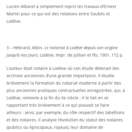
Lucien Albaret a simplement repris les travaux d’Ernest
Martin pour ce qui est des relations entre Soubès et
Lodève.
3 – Hébrard, Albin.
Le notariat à Lodève depuis son origine
jusqu’à nos jours
, Lodève, Impr. de Jullian et fils, 1901, 172 p.
L’auteur était notaire à Lodève où son étude détenait des
archives anciennes d’une grande importance. Il étudie
brièvement la formation du notariat moderne à partir des
plus anciennes pratiques contractuelles enregistrées, qui, à
Lodève, remonte à la fin du Xe siècle ; il le fait en se
rapportant très brièvement à ce qui pouvait se faire
ailleurs : ainsi, par exemple, du rôle respectif des tabellions
et des notaires. Il analyse l’évolution du statut des notaires
(publics ou épiscopaux, royaux), leur domaine de