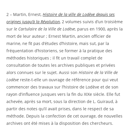
2 – Martin, Ernest,
Histoire de la ville de Lodève depuis ses
origines jusqu’à la Révolution
, 2 volumes suivis d’un troisième
sur
le Cartulaire de la Ville de Lodève
, parus en 1900, après la
mort de leur auteur ; Ernest Martin, ancien officier de
marine, ne fit pas d’études d’histoire, mais sut, par la
fréquentation d’historiens, se former à la pratique des
méthodes historiques ; il fit un travail complet de
consultation de toutes les archives publiques et privées
alors connues sur le sujet. Aussi son
Histoire de la Ville de
Lodève
reste-t-elle un ouvrage de référence pour qui veut
commencer des travaux sur l’histoire de Lodève et de son
rayon d’influence jusques vers la fin du XIXe siècle. Elle fut
achevée, après sa mort, sous la direction de L. Guiraud, à
partir des notes qu’il avait prises, dans le respect de sa
méthode. Depuis la confection de cet ouvrage, de nouvelles
archives ont été mises à la disposition des chercheurs.