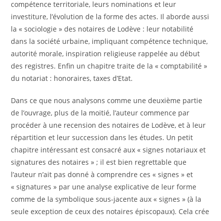
compétence territoriale, leurs nominations et leur
investiture, l’évolution de la forme des actes. Il aborde aussi
la « sociologie » des notaires de Lodève : leur notabilité
dans la société urbaine, impliquant compétence technique,
autorité morale, inspiration religieuse rappelée au début
des registres. Enfin un chapitre traite de la « comptabilité »
du notariat : honoraires, taxes d’Etat.
Dans ce que nous analysons comme une deuxième partie
de l’ouvrage, plus de la moitié, l’auteur commence par
procéder à une recension des notaires de Lodève, et à leur
répartition et leur succession dans les études. Un petit
chapitre intéressant est consacré aux « signes notariaux et
signatures des notaires » ; il est bien regrettable que
l’auteur n’ait pas donné à comprendre ces « signes » et
« signatures » par une analyse explicative de leur forme
comme de la symbolique sous-jacente aux « signes » (à la
seule exception de ceux des notaires épiscopaux). Cela crée