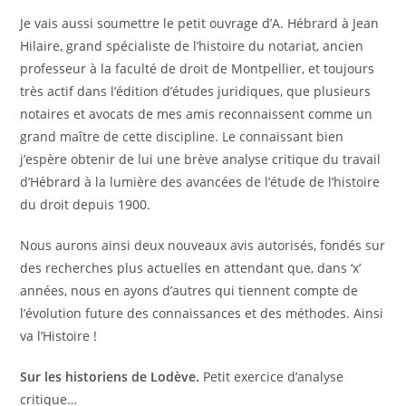
Je vais aussi soumettre le petit ouvrage d’A. Hébrard à Jean
Hilaire, grand spécialiste de l’histoire du notariat, ancien
professeur à la faculté de droit de Montpellier, et toujours
très actif dans l’édition d’études juridiques, que plusieurs
notaires et avocats de mes amis reconnaissent comme un
grand maître de cette discipline. Le connaissant bien
j’espère obtenir de lui une brève analyse critique du travail
d’Hébrard à la lumière des avancées de l’étude de l’histoire
du droit depuis 1900.
Nous aurons ainsi deux nouveaux avis autorisés, fondés sur
des recherches plus actuelles en attendant que, dans ‘x’
années, nous en ayons d’autres qui tiennent compte de
l’évolution future des connaissances et des méthodes. Ainsi
va l’Histoire !
Sur les historiens de Lodève.
Petit exercice d’analyse
critique…