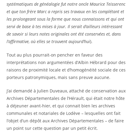
systématiques de généalogie fut notre oncle Maurice Teisserenc
et que ton frère Marc a repris ses travaux en les complétant et
les prolongeant sous la forme que nous connaissons et qui ont
servi de base à tes mises à jour. Il serait d’ailleurs intéressant
de savoir si leurs notes originales ont été conservées et, dans
l’affirmative, où elles se trouvent aujourd’hui
).
Tout au plus pourrait-on pencher en faveur des
interprétations non argumentées d’Albin Hébrard pour des
raisons de proximité locale et d’homogénéité sociale de ces
porteurs patronymiques, mais sans preuve aucune.
J’ai demandé à Julien Duveaux, attaché de conservation aux
Archives Départementales de l’Hérault, qui était notre hôte
à déjeuner avant-hier, et qui connait bien les archives
communales et notariales de Lodève – lesquelles ont fait
l’objet d’un dépôt aux Archives Départementales – de faire
un point sur cette question par un petit écrit.