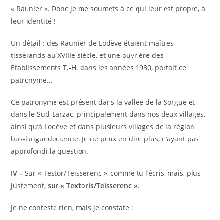
« Raunier ». Donc je me soumets à ce qui leur est propre, à
leur identité !
Un détail : des Raunier de Lodève étaient maîtres
tisserands au XVIIIe siècle, et une ouvrière des
Etablissements T.-H. dans les années 1930, portait ce
patronyme…
Ce patronyme est présent dans la vallée de la Sorgue et
dans le Sud-Larzac, principalement dans nos deux villages,
ainsi qu’à Lodève et dans plusieurs villages de la région
bas-languedocienne. Je ne peux en dire plus, n’ayant pas
approfondi la question.
IV –
Sur « Testor/Teisserenc », comme tu l’écris, mais, plus
justement,
sur « Textoris/Teisserenc ».
Je ne conteste rien, mais je constate :